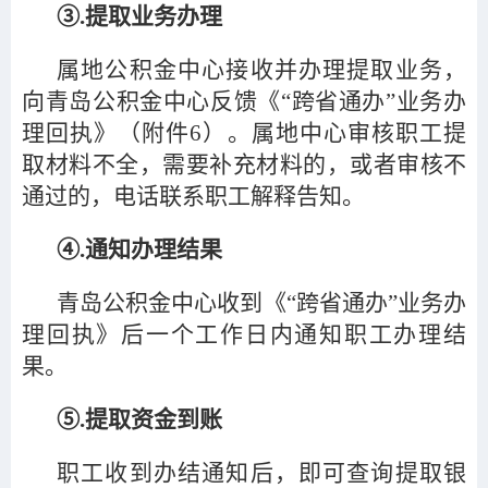
③.提取业务办理
属地公积金中心接收并办理提取业务，
向青岛公积金中心反馈《“跨省通办”业务办
理回执》（附件6）。属地中心审核职工提
取材料不全，需要补充材料的，或者审核不
通过的，电话联系职工解释告知。
④.通知办理结果
青岛公积金中心收到《“跨省通办”业务办
理回执》后一个工作日内通知职工办理结
果。
⑤.提取资金到账
职工收到办结通知后，即可查询提取银