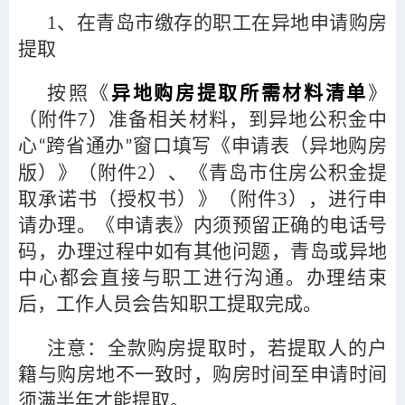
1
、在青岛市缴存的职工在异地申请购房
提取
按照《
异地购房提取所需材料清单
》
（附件7）准备相关材料，到异地公积金中
心
跨省通办
窗口填写《申请表（异地购房
“
”
版）》（附件2）、《青岛市住房公积金提
取承诺书（授权书）》（附件3），进行申
请办理。《申请表》内须预留正确的电话号
码，办理过程中如有其他问题，青岛或异地
中心都会直接与职工进行沟通。办理结束
后，工作人员会告知职工提取完成。
注意：全款购房提取时，若提取人的户
籍与购房地不一致时，购房时间至申请时间
须满半年才能提取。