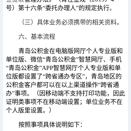
号）第十六条“委托办理人”的规定执行
。
（三）具体业务必须携带的相关资料。
六、基本流程
青岛公积金在电脑版网厅个人专业版和
单位版、微信“青岛公积金”智慧网厅、手机
“青岛公积金”APP智慧网厅个人专业版和单
位版都设置了“跨省通办专区”，青岛地区的
公积金客户都可以在以上渠道操作“跨省通
办”事项。（因移动端不支持打印功能，因此
证明类事项不在移动端设置；单位业务不在
个人版里设置。）
按照事项具体说明如下：