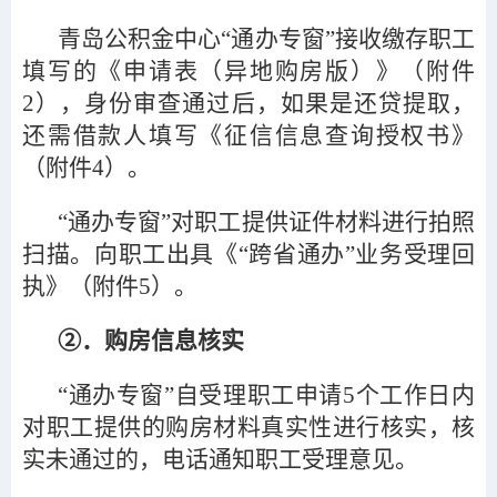
青岛公积金中心“通办专窗”接收缴存职工
填写的《申请表（异地购房版）》（附件
2），身份审查通过后，如果是还贷提取，
还需借款人填写《征信信息查询授权书》
（附件4）。
“通办专窗”对职工提供证件材料进行拍照
扫描。向职工出具《“跨省通办”业务受理回
执》（附件5）。
②．购房信息核实
“通办专窗”自受理职工申请5个工作日内
对职工提供的购房材料真实性进行核实，核
实未通过的，电话通知职工受理意见。