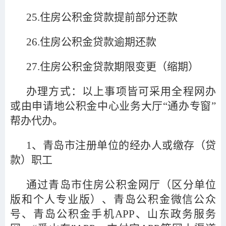
25.
住房公积金贷款提前部分还款
26.
住房公积金贷款逾期还款
27.
住房公积金贷款期限变更（缩期）
办理方式：以上事项皆可采用全程网办
或由申请地公积金中心业务大厅“通办专窗”
帮办代办。
1
、青岛市注册单位的经办人或缴存（贷
款）职工
通过青岛市住房公积金网厅（区分单位
版和个人专业版）、青岛公积金微信公众
号、青岛公积金手机APP、山东政务服务