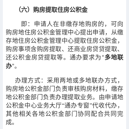
（六）购房提取住房公积金
即：申请人在非缴存地购房的，可向
购房地住房公积金管理中心提出申请，从缴
存地住房公积金管理中心提取住房公积金，
购房事项含购房提取、还商业房贷贷提取、
还公积金房贷提取等。通办要求为
多地联
“
办
。
”
办理方式：采用两地或多地联办方式，
购房地公积金部门负责审核购房材料，缴存
地公积金部门负责办理提取业务。由申请地
公积金中心业务大厅“通办专窗”代收代办，
其他相关各地公积金部门协同配合共同完
成。