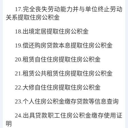
17.
完全丧失劳动能力并与单位终止劳动
关系提取住房公积金
18.
出境定居提取住房公积金
19.
偿还购房贷款本息提取住房公积金
20.
租赁自住住房提取住房公积金
21.
租赁公共租赁住房提取住房公积金
22.
大修自住住房提取住房公积金
23.
个人住房公积金缴存贷款等信息查询
24.
出具贷款职工住房公积金缴存使用证
明