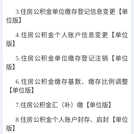
3.
住房公积金单位缴存登记信息变更【单
位版】
4.
住房公积金个人账户信息变更【单位
版】
5.
住房公积金单位缴存登记注销【单位
版】
6.
住房公积金缴存基数、缴存比例调整
【单位版】
7.
住房公积金汇（补）缴【单位版】
8.
住房公积金个人账户封存、启封【单位
版】