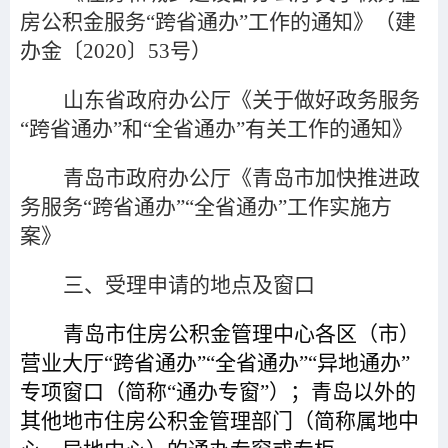
房公积金服务“跨省通办”工作的通知》（建
办金〔2020〕53号）
山东省政府办公厅《关于做好政务服务
“跨省通办”和“全省通办”有关工作的通知》
青岛市政府办公厅《青岛市加快推进政
务服务“跨省通办”“全省通办”工作实施方
案》
三、受理申请的地点及窗口
青岛市住房公积金管理中心各区（市）
营业大厅“跨省通办
”
“全省通办
”“
异地通办
”
专项窗口（简称
“
通办专窗
”
）；青岛以外的
其他地市住房公积金管理部门（简称属地中