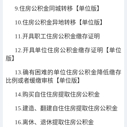
9.
住房公积金同城转移【单位版】
10.
住房公积金异地转移【单位版】
11.
开具职工住房公积金缴存证明
12.
开具单位住房公积金缴存证明【单位
版】
13.
确有困难的单位住房公积金降低缴存
比例或者缓缴审核【单位版】
14.
购买自住住房提取住房公积金
15.
建造、翻建自住住房提取住房公积金
16.
离休、退休提取住房公积金