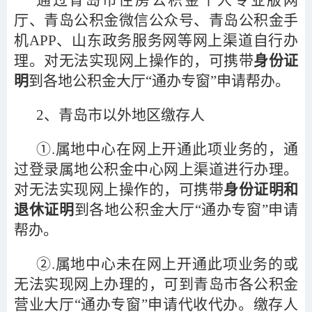
通过青岛市住房公积金个人专业版网
厅、青岛公积金微信公众号、青岛公积金手
机APP、山东政务服务网等网上渠道自行办
理。对无法实现网上操作的，可携带
身份证
明
到各地公积金大厅“通办专窗”申请帮办。
2
、青岛市以外地区缴存人
①.属地中心在网上开通此项业务的，通
过登录属地公积金中心网上渠道进行办理。
对无法实现网上操作的，可携带
身份证明和
退休证明
到各地公积金大厅“通办专窗”申请
帮办。
②.属地中心未在网上开通此项业务的或
无法实现网上办理的，可到青岛市各公积金
营业大厅“通办专窗”申请代收代办。缴存人