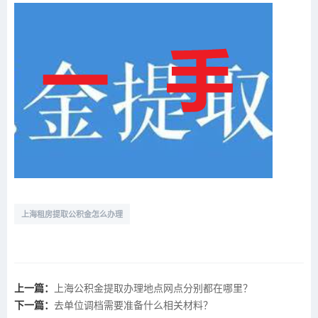
上海租房提取公积金怎么办理
上一篇：
上海公积金提取办理地点网点分别都在哪里？
下一篇：
去单位调档需要准备什么相关材料？