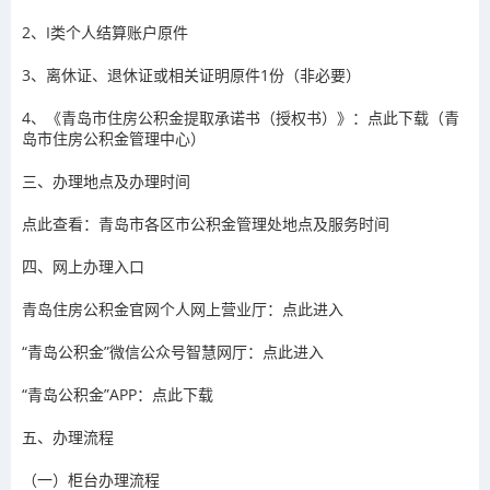
2、I类个人结算账户原件
3、离休证、退休证或相关证明原件1份（非必要）
4、《青岛市住房公积金提取承诺书（授权书）》：点此下载（青
岛市住房公积金管理中心）
三、办理地点及办理时间
点此查看：青岛市各区市公积金管理处地点及服务时间
四、网上办理入口
青岛住房公积金官网个人网上营业厅：点此进入
“青岛公积金”微信公众号智慧网厅：点此进入
“青岛公积金”APP：点此下载
五、办理流程
（一）柜台办理流程