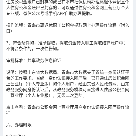
住房公积金账户已封存的或已在本市社保机构办理离退休登记且个
人住房公积金账户已封存的，可以通过住房公积金网上营业厅个人
专业版、微信公众号或手机APP自助办理提取。
操作流程：青岛市离退休职工公积金提取网上办理操作流程（附入
口）
3、符合条件的，准予提取，提取资金转入职工提取结算账户中；
不符合条件的，一次性告知。
审批标准：共享政务信息验证
说明：按照山东省大数据局、青岛市大数据关于省统一身份认证平
台的工作要求，省统一身份认证接入网厅后，已开通住房公积金网
上营业厅（个人专业版）的个人用户，经山东省人民政务网、山东
政务服务网身份认证后，从政务服务模块可直接进入住房公积金网
上营业厅（个人专业版），无须二次登陆。
点击查看：青岛市公积金网上营业厅用户身份认证接入网厅操作流
程
六、办理时限