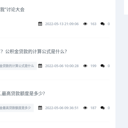
有我”讨论大会
2022-05-13 21:09:06
163
0
算？公积金贷款的计算公式是什么？
2022-05-06 10:00:28
199
0
金贷款的计算公式是什么
,最高贷款额度是多少?
2022-05-06 09:36:51
187
0
金最高贷款额度是多少