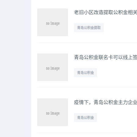
老旧小区改造提取公积金相
青岛公积金提取
青岛公积金联名卡可以线上
青岛公积金
疫情下，青岛公积金主力企
青岛公积金