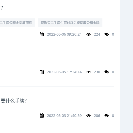
吗？
二手房公积金提取流程
贷款买二手房付首付以后能提取公积金吗
2022-05-06 09:26:24
224
0
2022-05-05 17:34:14
230
0
需要什么手续？
2022-05-03 21:40:59
206
0