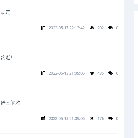
关规定
2022-05-17 22:13:42
202
0
签约啦！
2022-05-13 21:09:06
485
0
业纾困解难
2022-05-13 21:09:06
176
0