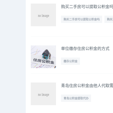
购买二手房可以提取公积金
购买二手房可以提取公积金吗
购买
单位缴存住房公积金的方式
缴存公积金
青岛住房公积金由他人代取
青岛公积金提取代办