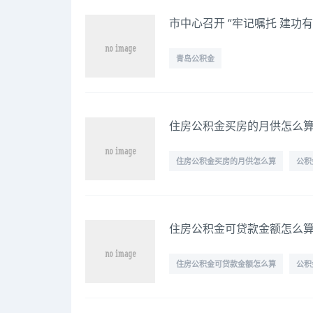
市中心召开 “牢记嘱托 建功
青岛公积金
住房公积金买房的月供怎么
住房公积金买房的月供怎么算
公积
住房公积金可贷款金额怎么算
住房公积金可贷款金额怎么算
公积