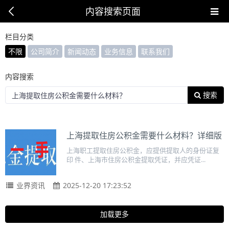
内容搜索页面
栏目分类
不限
公司简介
新闻动态
业务信息
联系我们
内容搜索
搜索
上海提取住房公积金需要什么材料？详细版
上海职工提取住房公积金，应提供提取人的身份证复
印 件、上海市住房公积金提取凭证，并应凭证...
业界资讯
2025-12-20 17:23:52
加载更多