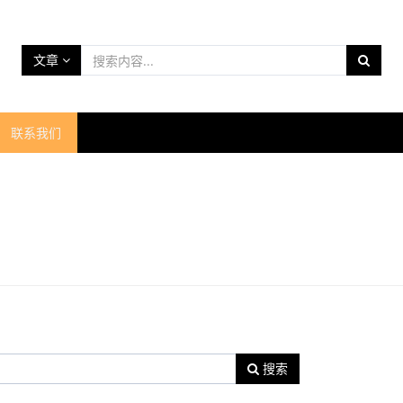
文章
联系我们
搜索