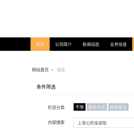
首页
公司简介
新闻动态
业务信息
网站首页
搜索
条件筛选
不限
联系方式
给我留言
栏目分类
内容搜索