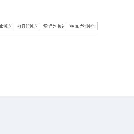
击排序
评论排序
评分排序
支持量排序