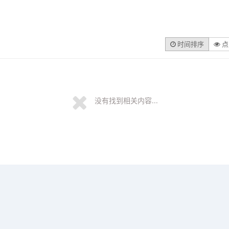
时间排序
点
没有找到相关内容...